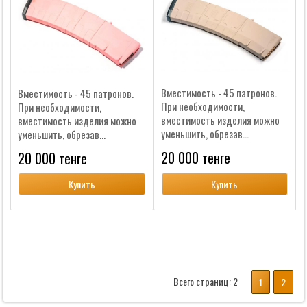
Вместимость - 45 патронов.
Вместимость - 45 патронов.
При необходимости,
При необходимости,
вместимость изделия можно
вместимость изделия можно
уменьшить, обрезав...
уменьшить, обрезав...
20 000 тенге
20 000 тенге
Купить
Купить
Всего страниц:
2
1
2