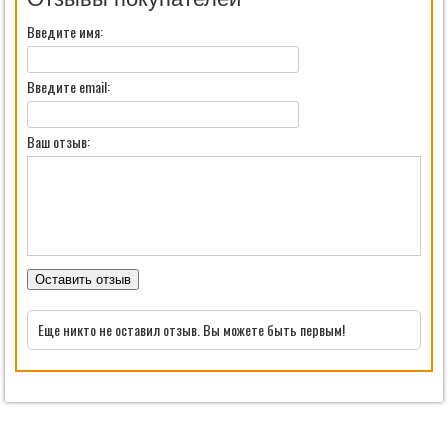
Введите имя:
Введите email:
Ваш отзыв:
Оставить отзыв
Еще никто не оставил отзыв. Вы можете быть первым!