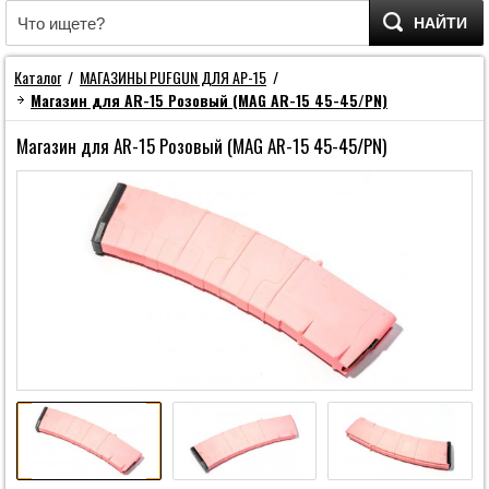
НАЙТИ
Каталог
/
МАГАЗИНЫ PUFGUN ДЛЯ АР-15
/
Магазин для AR-15 Розовый (MAG AR-15 45-45/PN)
Магазин для AR-15 Розовый (MAG AR-15 45-45/PN)