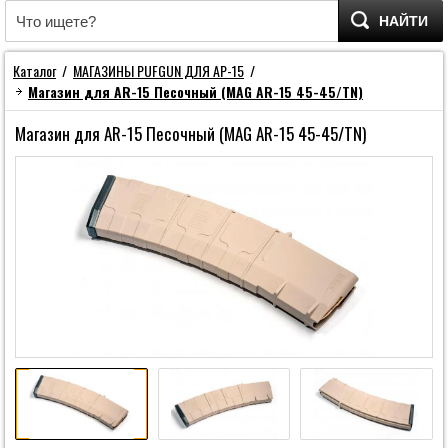
НАЙТИ
Каталог
/
МАГАЗИНЫ PUFGUN ДЛЯ АР-15
/
Магазин для AR-15 Песочный (MAG AR-15 45-45/TN)
Магазин для AR-15 Песочный (MAG AR-15 45-45/TN)