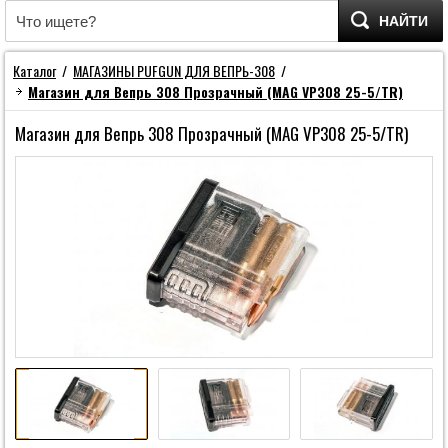
НАЙТИ
Каталог
/
МАГАЗИНЫ PUFGUN ДЛЯ ВЕПРЬ-308
/
Магазин для Вепрь 308 Прозрачный (MAG VP308 25-5/TR)
Магазин для Вепрь 308 Прозрачный (MAG VP308 25-5/TR)