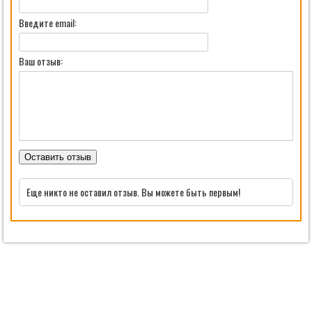
Введите email:
Ваш отзыв:
Оставить отзыв
Еще никто не оставил отзыв. Вы можете быть первым!