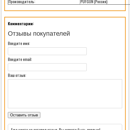
Производитель:
PUFGUN (Россия)
Комментарии:
Отзывы покупателей
Введите имя:
Введите email:
Ваш отзыв:
Оставить отзыв
Еще никто не оставил отзыв. Вы можете быть первым!