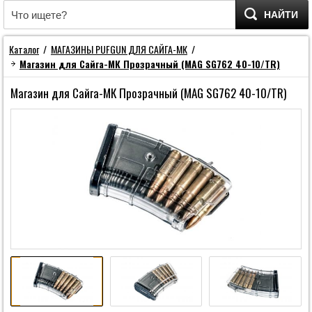
НАЙТИ
Каталог
/
МАГАЗИНЫ PUFGUN ДЛЯ САЙГА-МК
/
Магазин для Сайга-МК Прозрачный (MAG SG762 40-10/TR)
Магазин для Сайга-МК Прозрачный (MAG SG762 40-10/TR)