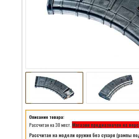
Описание товара:
Рассчитан на 30 мест.
Магазин предназначен на верс
Рассчитан на модели оружия без сухаря (рампы по