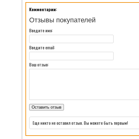
Комментарии:
Отзывы покупателей
Введите имя:
Введите email:
Ваш отзыв:
Оставить отзыв
Еще никто не оставил отзыв. Вы можете быть первым!