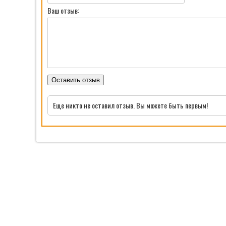
Ваш отзыв:
Оставить отзыв
Еще никто не оставил отзыв. Вы можете быть первым!