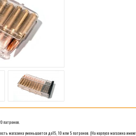
0 патронов.
сть магазина уменьшается до15, 10 или 5 патронов. (На корпусе магазина имею