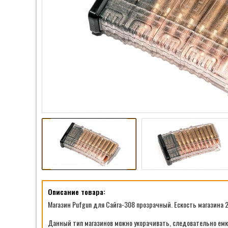
Описание товара:
Магазин Pufgun для Сайга-308 прозрачный. Ескость магазина 2
Данный тип магазинов можно укорачивать, следовательно емко