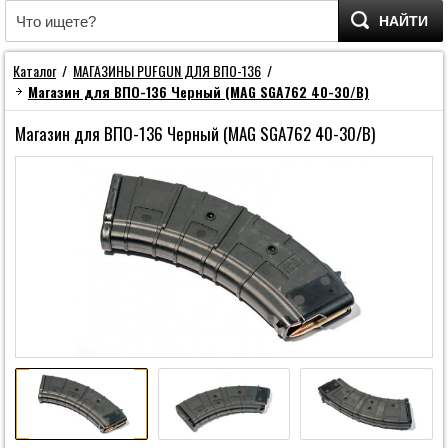
НАЙТИ
Каталог
/
МАГАЗИНЫ PUFGUN ДЛЯ ВПО-136
/
Магазин для ВПО-136 Черный (MAG SGA762 40-30/B)
Магазин для ВПО-136 Черный (MAG SGA762 40-30/B)