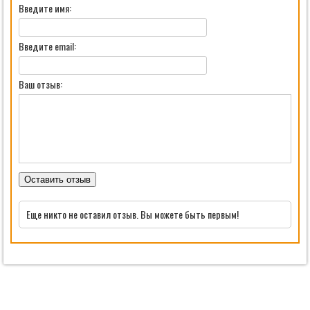
Введите имя:
Введите email:
Ваш отзыв:
Оставить отзыв
Еще никто не оставил отзыв. Вы можете быть первым!