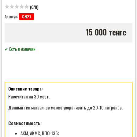
(
0
/
0
)
CN21
Артикул:
15 000 тенге
✔ Есть в наличии
Описание товара:
Рассчитан на 30 мест.
Данный тип магазинов можно укорачивать до 20-10 патронов.
Совместимость:
АКМ, АКМС, ВПО-136;