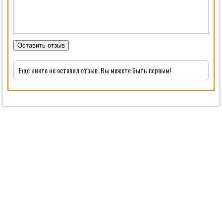
Оставить отзыв
Еще никто не оставил отзыв. Вы можете быть первым!