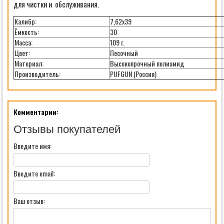
для чистки и обслуживания.
Калибр:
7,62х39
Ёмкость:
30
Масса:
109 г.
Цвет:
Песочный
Материал:
Высокопрочный полиамид
Производитель:
PUFGUN (Россия)
Комментарии:
Отзывы покупателей
Введите имя:
Введите email:
Ваш отзыв: