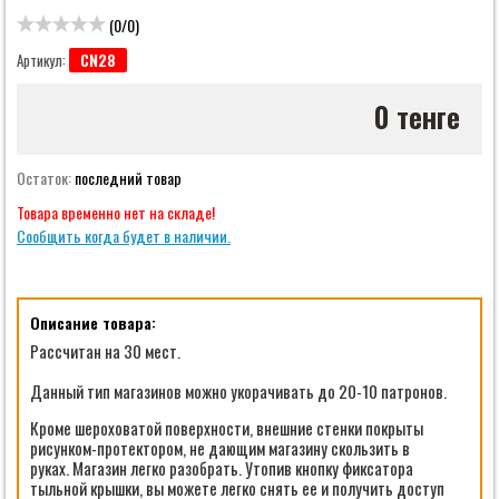
(
0
/
0
)
CN28
Артикул:
0 тенге
Остаток:
последний товар
Товара временно нет на складе!
Сообщить когда будет в наличии.
Описание товара:
Рассчитан на 30 мест.
Данный тип магазинов можно укорачивать до 20-10 патронов.
Кроме шероховатой поверхности, внешние стенки покрыты
рисунком-протектором, не дающим магазину скользить в
руках. Магазин легко разобрать. Утопив кнопку фиксатора
тыльной крышки, вы можете легко снять ее и получить доступ