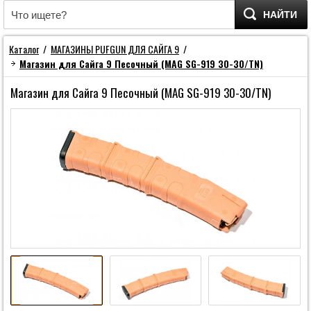
НАЙТИ
Каталог
/
МАГАЗИНЫ PUFGUN ДЛЯ САЙГА 9
/
Магазин для Сайга 9 Песочный (MAG SG-919 30-30/TN)
Магазин для Сайга 9 Песочный (MAG SG-919 30-30/TN)